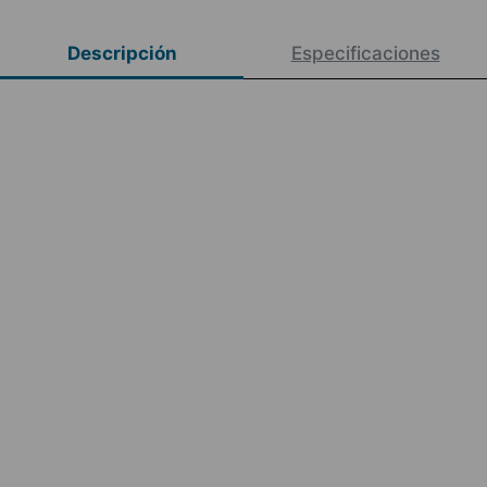
Descripción
Especificaciones