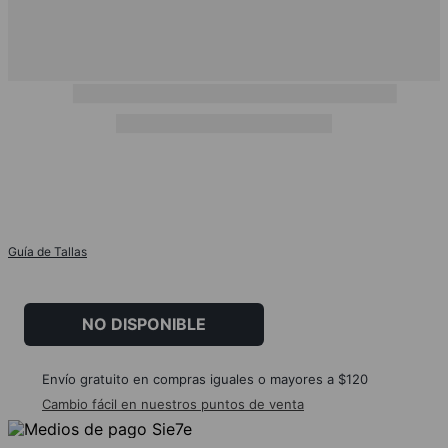
Guía de Tallas
NO DISPONIBLE
Envío gratuito en compras iguales o mayores a $120
Cambio fácil en nuestros puntos de venta