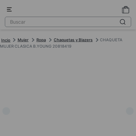
Mujer
Ropa
Chaquetas y Blazers
CHAQUETA
MUJER CLASICA B.YOUNG 20818419