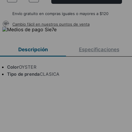
Envío gratuito en compras iguales o mayores a $120
Cambio fácil en nuestros puntos de venta
Descripción
Especificaciones
Color
OYSTER
Tipo de prenda
CLASICA