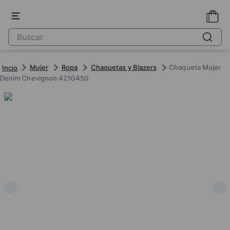
Mujer
Ropa
Chaquetas y Blazers
Chaqueta Mujer
Denim Chevignon 421G450