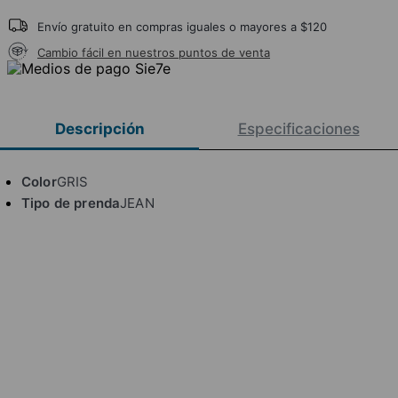
Envío gratuito en compras iguales o mayores a $120
Cambio fácil en nuestros puntos de venta
Descripción
Especificaciones
Color
GRIS
Tipo de prenda
JEAN