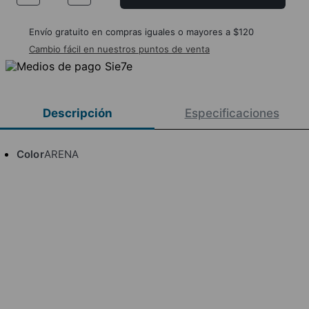
Envío gratuito en compras iguales o mayores a $120
Cambio fácil en nuestros puntos de venta
Descripción
Especificaciones
Color
ARENA