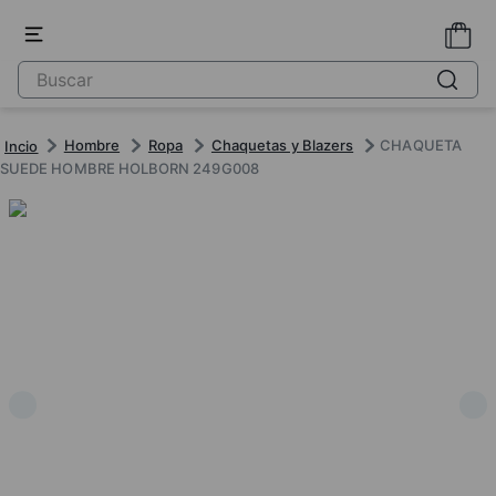
Hombre
Ropa
Chaquetas y Blazers
CHAQUETA
SUEDE HOMBRE HOLBORN 249G008