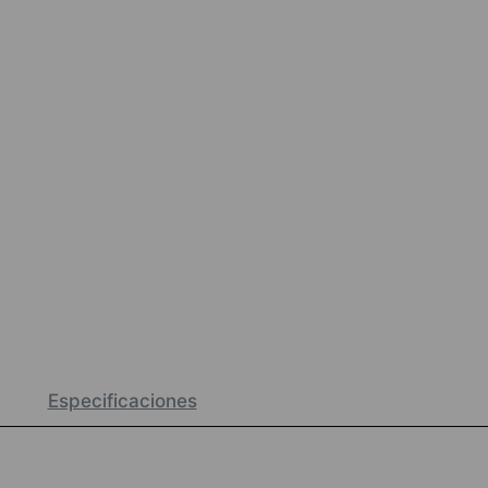
Especificaciones