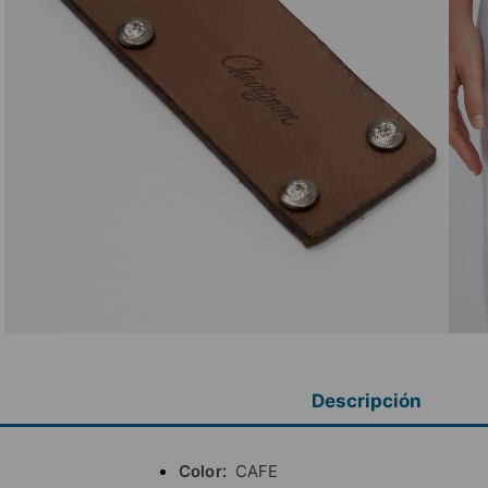
Descripción
Color
CAFE