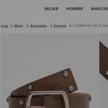
MUJER
HOMBRE
MARCA
Mujer
Accesorios
Correas
CORREA MUJER CLASI