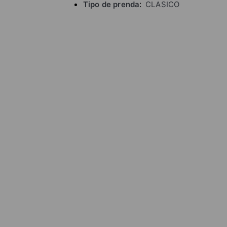
Tipo de prenda
CLASICO