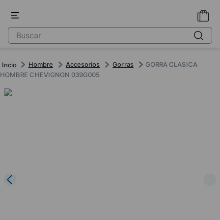
Hombre
Accesorios
Gorras
GORRA CLASICA
HOMBRE CHEVIGNON 039G005