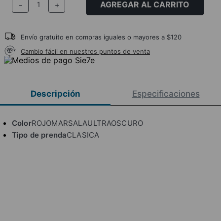
AGREGAR AL CARRITO
－
＋
Envío gratuito en compras iguales o mayores a $120
Cambio fácil en nuestros puntos de venta
Descripción
Especificaciones
Color
ROJOMARSALAULTRAOSCURO
Tipo de prenda
CLASICA