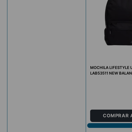
MOCHILA LIFESTYLE 
LAB53511 NEW BALA
U
COMPRAR 