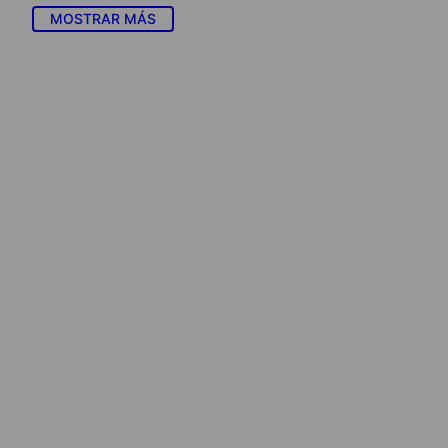
MOSTRAR MÁS