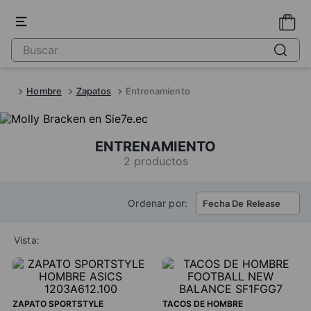
Hombre
Zapatos
Entrenamiento
ENTRENAMIENTO
2
productos
Ordenar por:
Fecha De Release
Vista:
ZAPATO SPORTSTYLE
TACOS DE HOMBRE