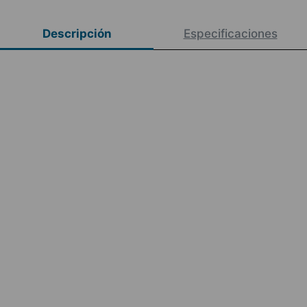
Descripción
Especificaciones