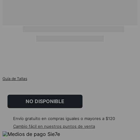
Guía de Tallas
NO DISPONIBLE
Envío gratuito en compras iguales o mayores a $120
Cambio fácil en nuestros puntos de venta