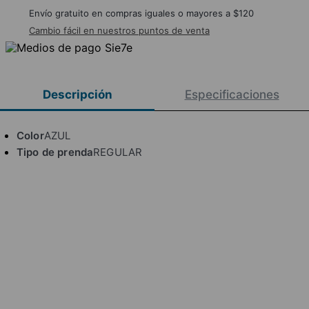
Envío gratuito en compras iguales o mayores a $120
Cambio fácil en nuestros puntos de venta
Descripción
Especificaciones
Color
AZUL
Tipo de prenda
REGULAR