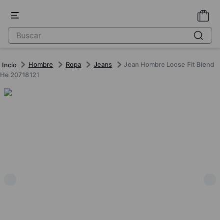
Hombre
Ropa
Jeans
Jean Hombre Loose Fit Blend
He 20718121