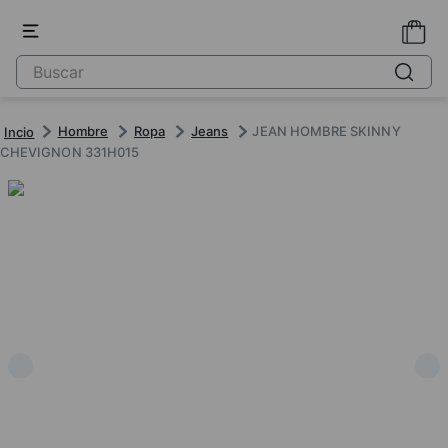
Hombre
Ropa
Jeans
JEAN HOMBRE SKINNY
CHEVIGNON 331H015