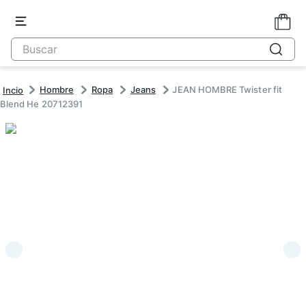
Hombre
Ropa
Jeans
JEAN HOMBRE Twister fit
Blend He 20712391