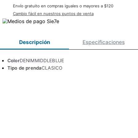
Envío gratuito en compras iguales o mayores a $120
Cambio fácil en nuestros puntos de venta
Descripción
Especificaciones
Color
DENIMMIDDLEBLUE
Tipo de prenda
CLASICO