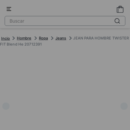
Hombre
Ropa
Jeans
JEAN PARA HOMBRE TWISTER
FIT Blend He 20712391