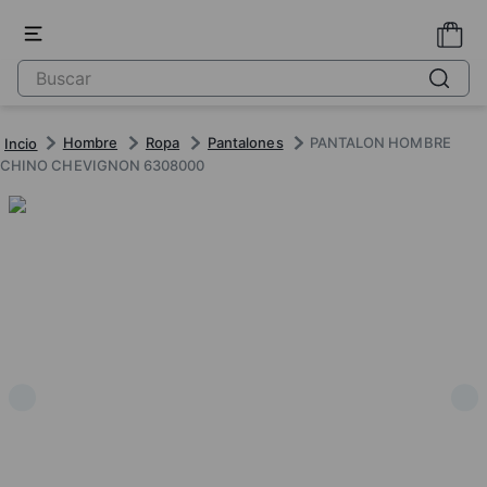
Hombre
Ropa
Pantalones
PANTALON HOMBRE
CHINO CHEVIGNON 6308000