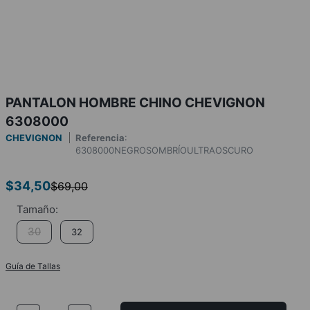
PANTALON HOMBRE CHINO CHEVIGNON
6308000
CHEVIGNON
Referencia
:
6308000NEGROSOMBRÍOULTRAOSCURO
$
34
,
50
$
69
,
00
30
32
Guía de Tallas