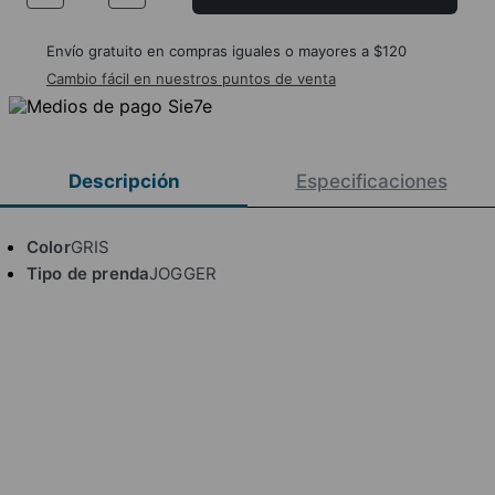
Envío gratuito en compras iguales o mayores a $120
Cambio fácil en nuestros puntos de venta
Descripción
Especificaciones
Color
GRIS
Tipo de prenda
JOGGER