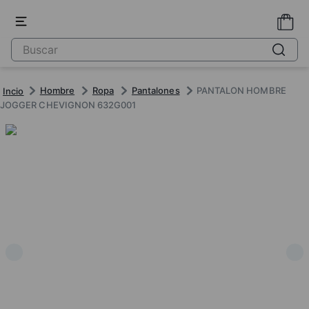
Hombre
Ropa
Pantalones
PANTALON HOMBRE
JOGGER CHEVIGNON 632G001