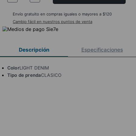
Envío gratuito en compras iguales o mayores a $120
Cambio fácil en nuestros puntos de venta
Descripción
Especificaciones
Color
LIGHT DENIM
Tipo de prenda
CLASICO