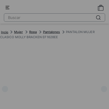
Mujer
Ropa
Pantalones
PANTALON MUJER
CLASICO MOLLY BRACKEN EF1628EE