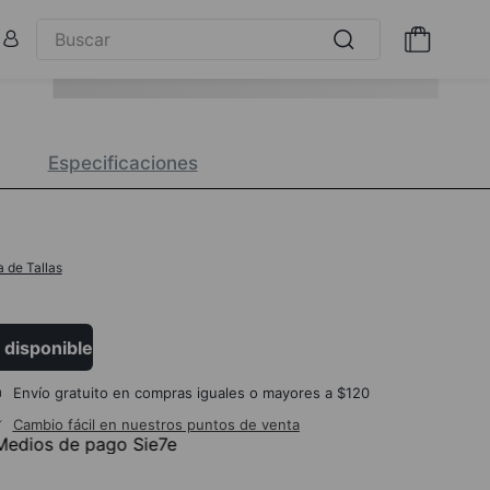
Especificaciones
a de Tallas
 disponible
Envío gratuito en compras iguales o mayores a $120
Cambio fácil en nuestros puntos de venta