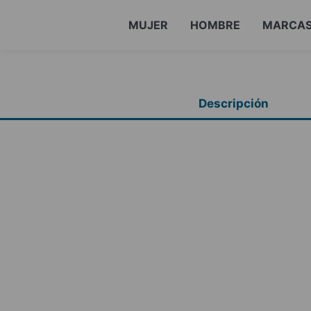
MUJER
HOMBRE
MARCA
Descripción