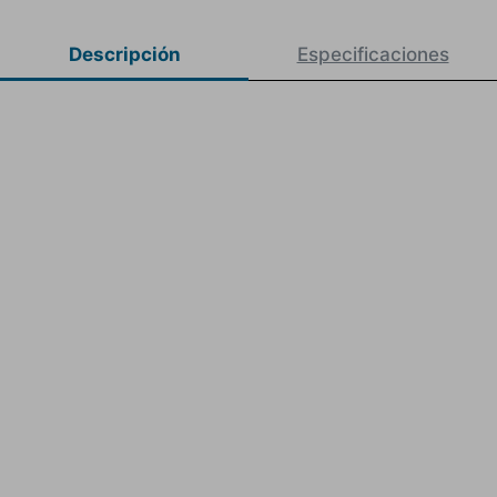
Descripción
Especificaciones