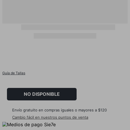
Guía de Tallas
NO DISPONIBLE
Envío gratuito en compras iguales o mayores a $120
Cambio fácil en nuestros puntos de venta