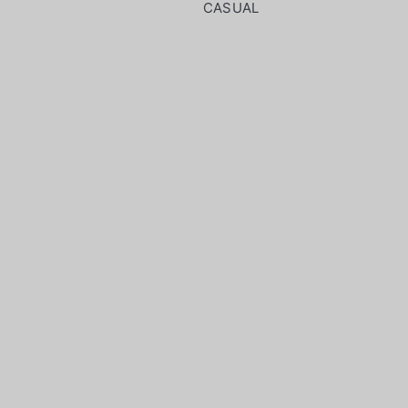
CASUAL