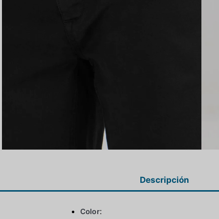
Descripción
Color