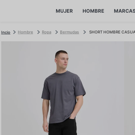
MUJER
HOMBRE
MARCA
Hombre
Ropa
Bermudas
SHORT HOMBRE CASUA