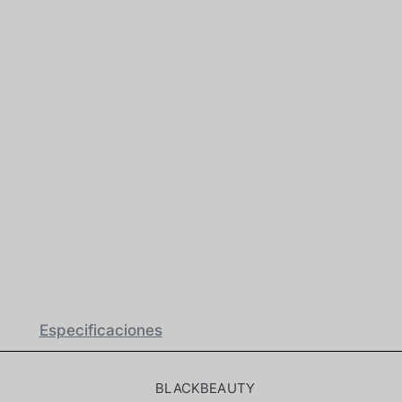
Especificaciones
BLACKBEAUTY