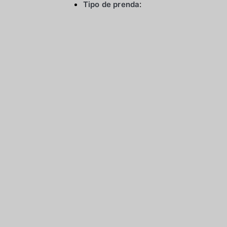
Tipo de prenda