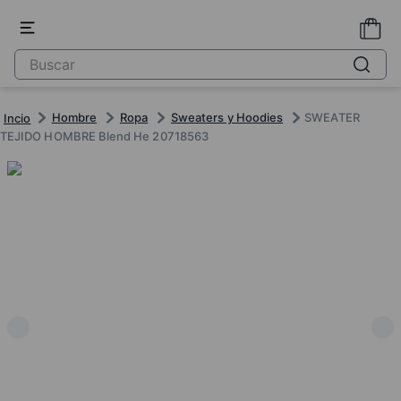
Hombre
Ropa
Sweaters y Hoodies
SWEATER
TEJIDO HOMBRE Blend He 20718563