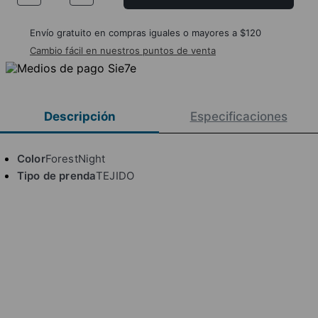
Envío gratuito en compras iguales o mayores a $120
Cambio fácil en nuestros puntos de venta
Descripción
Especificaciones
Color
ForestNight
Tipo de prenda
TEJIDO