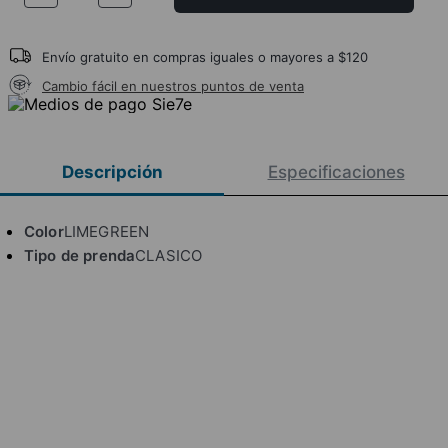
Envío gratuito en compras iguales o mayores a $120
Cambio fácil en nuestros puntos de venta
Descripción
Especificaciones
Color
LIMEGREEN
Tipo de prenda
CLASICO