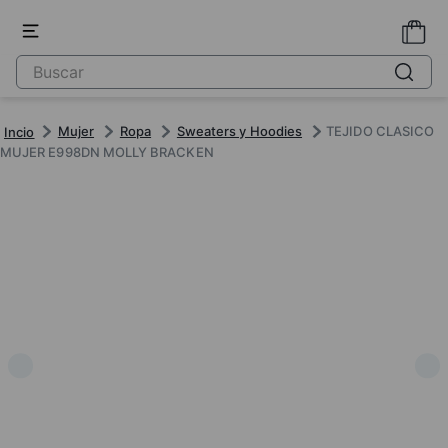
Mujer
Ropa
Sweaters y Hoodies
TEJIDO CLASICO
MUJER E998DN MOLLY BRACKEN