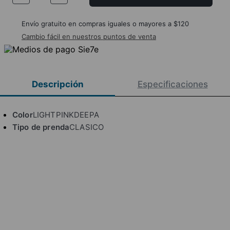
Envío gratuito en compras iguales o mayores a $120
Cambio fácil en nuestros puntos de venta
Descripción
Especificaciones
Color
LIGHTPINKDEEPA
Tipo de prenda
CLASICO