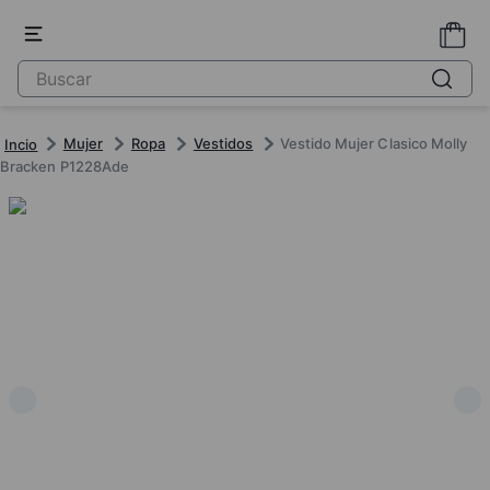
Mujer
Ropa
Vestidos
Vestido Mujer Clasico Molly
Bracken P1228Ade