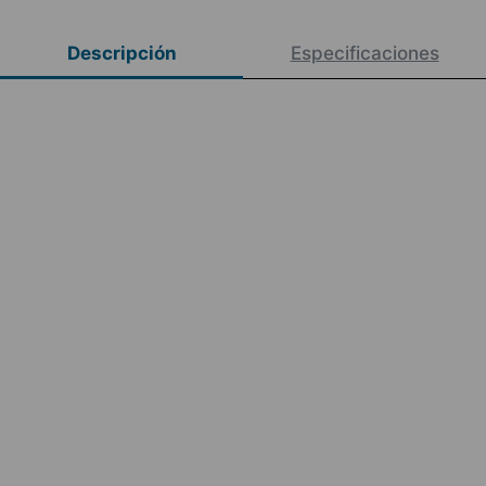
Descripción
Especificaciones