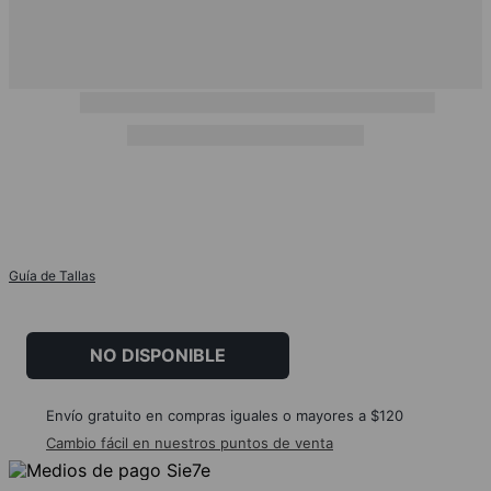
Guía de Tallas
NO DISPONIBLE
Envío gratuito en compras iguales o mayores a $120
Cambio fácil en nuestros puntos de venta