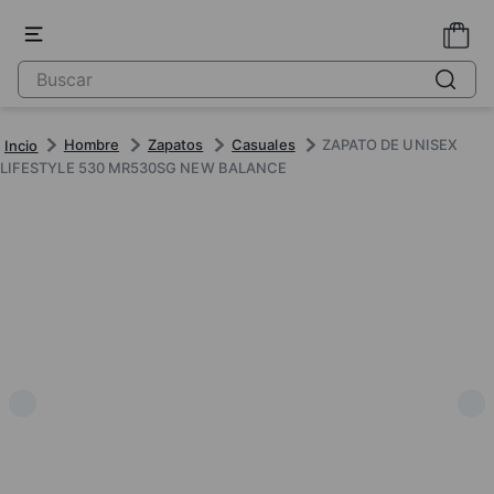
Hombre
Zapatos
Casuales
ZAPATO DE UNISEX
LIFESTYLE 530 MR530SG NEW BALANCE