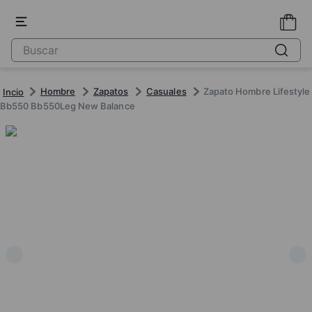
Hombre
Zapatos
Casuales
Zapato Hombre Lifestyle
Bb550 Bb550Leg New Balance