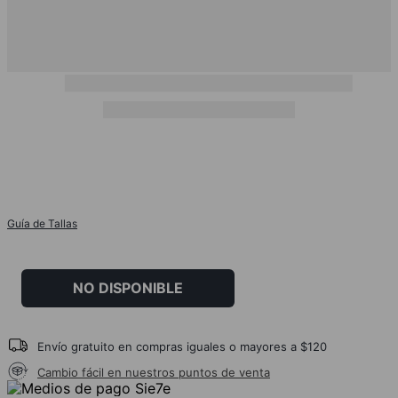
Guía de Tallas
NO DISPONIBLE
Envío gratuito en compras iguales o mayores a $120
Cambio fácil en nuestros puntos de venta