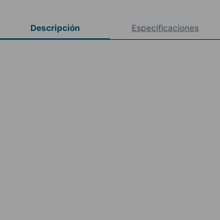
Descripción
Especificaciones