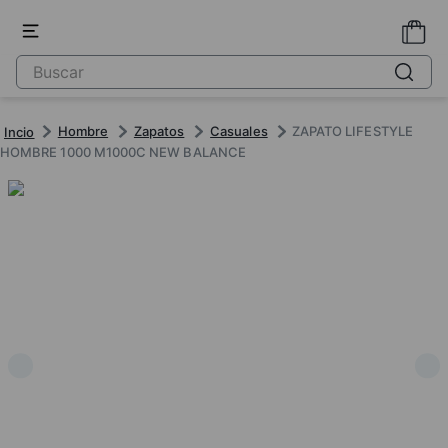
Hombre
Zapatos
Casuales
ZAPATO LIFESTYLE
HOMBRE 1000 M1000C NEW BALANCE