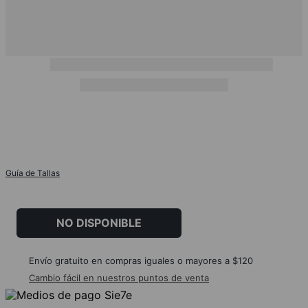
Guía de Tallas
NO DISPONIBLE
Envío gratuito en compras iguales o mayores a $120
Cambio fácil en nuestros puntos de venta