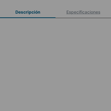
Descripción
Especificaciones