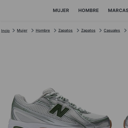
MUJER
HOMBRE
MARCA
Mujer
Hombre
Zapatos
Zapatos
Casuales