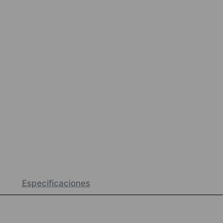
Especificaciones