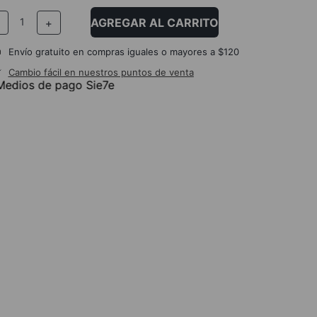
AGREGAR AL CARRITO
－
＋
Envío gratuito en compras iguales o mayores a $120
Cambio fácil en nuestros puntos de venta