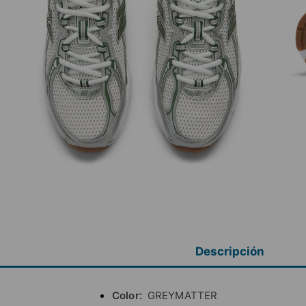
Descripción
Color
GREYMATTER