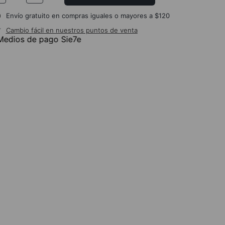
Envío gratuito en compras iguales o mayores a $120
Cambio fácil en nuestros puntos de venta