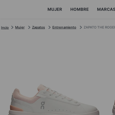
MUJER
HOMBRE
MARCA
Mujer
Zapatos
Entrenamiento
ZAPATO THE ROGE