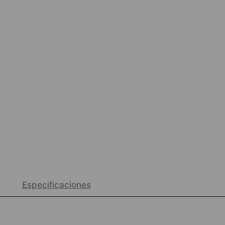
Especificaciones