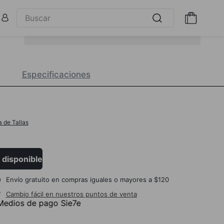
Especificaciones
a de Tallas
 disponible
Envío gratuito en compras iguales o mayores a $120
Cambio fácil en nuestros puntos de venta