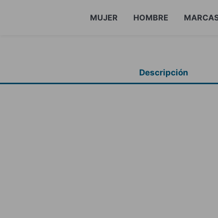
MUJER
HOMBRE
MARCA
Descripción