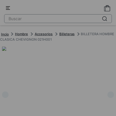
Hombre
Accesorios
Billeteras
BILLETERA HOMBRE
CLASICA CHEVIGNON 021H001