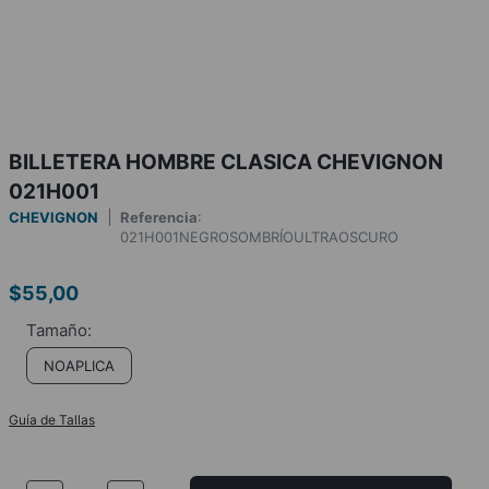
BILLETERA HOMBRE CLASICA CHEVIGNON
021H001
CHEVIGNON
Referencia
:
021H001NEGROSOMBRÍOULTRAOSCURO
$
55
,
00
NOAPLICA
Guía de Tallas