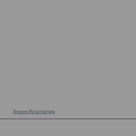
Especificaciones