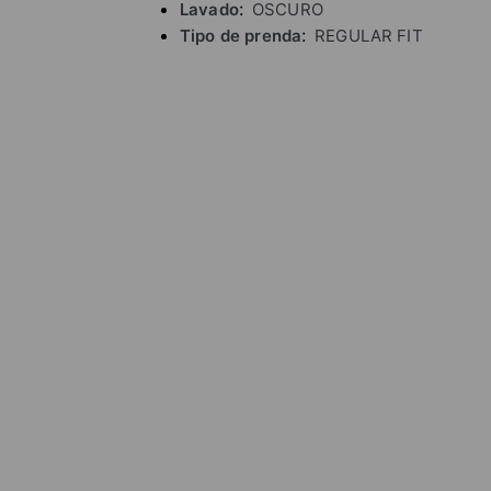
Lavado
OSCURO
Tipo de prenda
REGULAR FIT