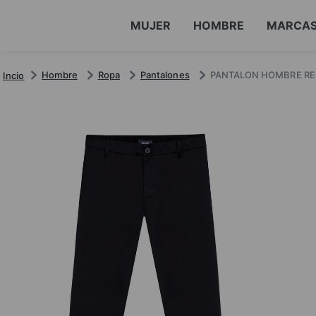
MUJER
HOMBRE
MARCA
Hombre
Ropa
Pantalones
PANTALON HOMBRE RE