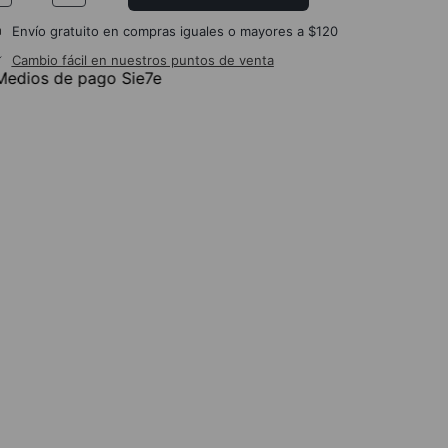
Envío gratuito en compras iguales o mayores a $120
Cambio fácil en nuestros puntos de venta