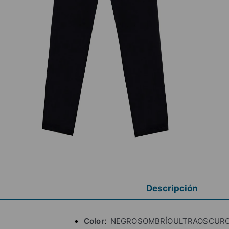
Descripción
Color
NEGROSOMBRÍOULTRAOSCUR