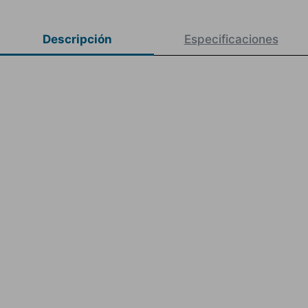
Descripción
Especificaciones