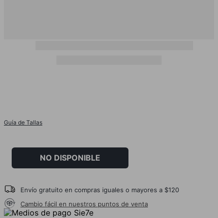
Guía de Tallas
NO DISPONIBLE
Envío gratuito en compras iguales o mayores a $120
Cambio fácil en nuestros puntos de venta