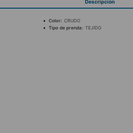
Descripción
Color
CRUDO
Tipo de prenda
TEJIDO