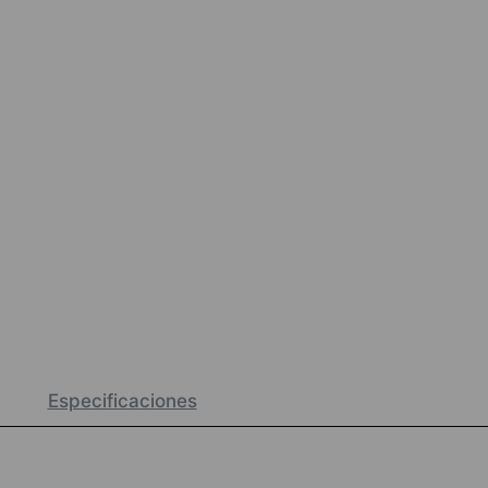
Especificaciones