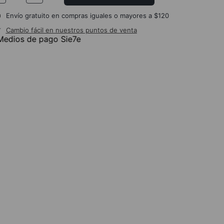
Envío gratuito en compras iguales o mayores a $120
Cambio fácil en nuestros puntos de venta