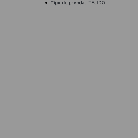
Tipo de prenda
TEJIDO