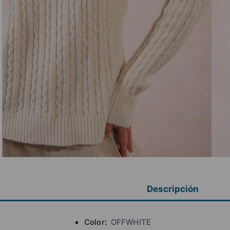
Descripción
Color
OFFWHITE